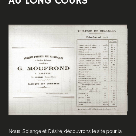
AU LONG COURS
Nous, Solange et Désiré, découvrons le site pour la