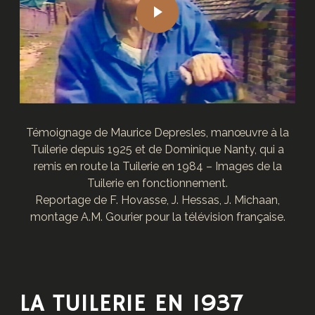
Témoignage de Maurice Depresles, manœuvre à la
Tuilerie depuis 1925 et de Dominique Nanty, qui a
remis en route la Tuilerie en 1984 – Images de la
Tuilerie en fonctionnement.
Reportage de F. Hovasse, J. Hessas, J. Michaan,
montage A.M. Gourier pour la télévision française.
LA TUILERIE EN 1937