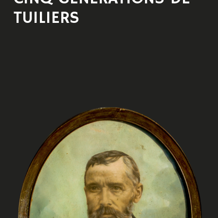
TUILIERS