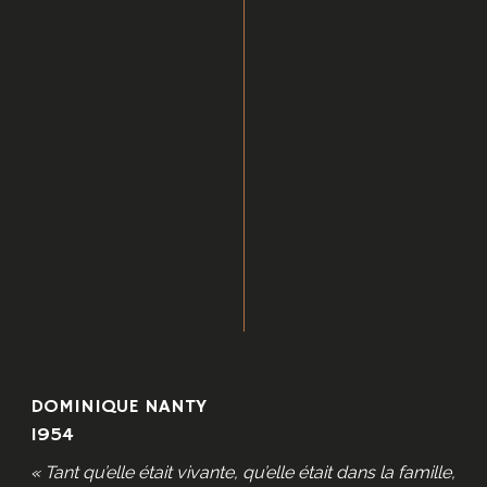
DOMINIQUE NANTY
1954
« Tant qu’elle était vivante, qu’elle était dans la famille,