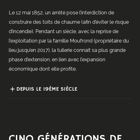
Le 12 mai 1852, un arrêté pose l’interdiction de
construire des toits de chaume (afin d’éviter le risque
d’incendie). Pendant un siècle, avec la reprise de
l’exploitation par la famille Moufrond (propriétaire du
lieu jusqu’en 2017), la tuilerie connait sa plus grande
phase d’extension, en lien avec l’expansion
économique dont elle profite.
DEPUIS LE 19ÈME SIÈCLE
CINQ GÉNÉRATIONS DE