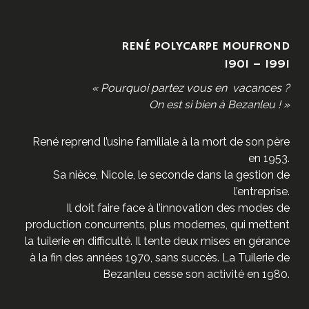
RENÉ POLYCARPE MOUFROND
1901 – 1991
« Pourquoi partez vous en vacances ?
On est si bien à Bezanleu !
»
René reprend l’usine familiale à la mort de son père
en 1953.
Sa nièce, Nicole, le seconde dans la gestion de
l’entreprise.
Il doit faire face à l’innovation des modes de
production concurrents, plus modernes, qui mettent
la tuilerie en difficulté. Il tente deux mises en gérance
à la fin des années 1970, sans succès. La Tuilerie de
Bezanleu cesse son activité en 1980.