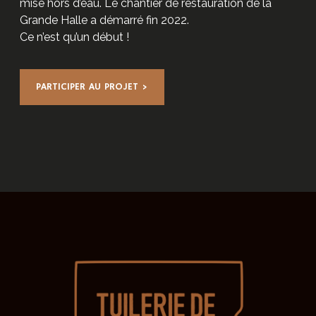
mise hors d’eau. Le chantier de restauration de la
Grande Halle a démarré fin 2022.
Ce n’est qu’un début !
PARTICIPER AU PROJET >