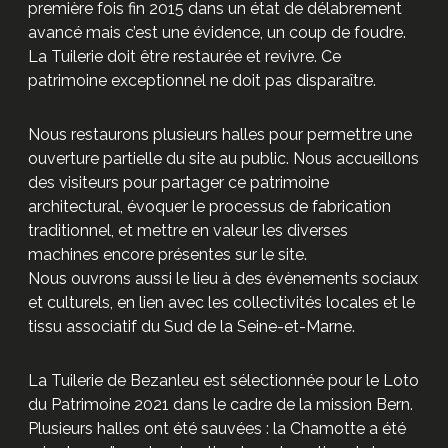
première fois fin 2015 dans un état de délabrement
avancé mais c’est une évidence, un coup de foudre.
La Tuilerie doit être restaurée et revivre. Ce
patrimoine exceptionnel ne doit pas disparaître.
Nous restaurons plusieurs halles pour permettre une
ouverture partielle du site au public. Nous accueillons
des visiteurs pour partager ce patrimoine
architectural, évoquer le processus de fabrication
traditionnel, et mettre en valeur les diverses
machines encore présentes sur le site.
Nous ouvrons aussi le lieu à des évènements sociaux
et culturels, en lien avec les collectivités locales et le
tissu associatif du Sud de la Seine-et-Marne.
La Tuilerie de Bezanleu est sélectionnée pour le Loto
du Patrimoine 2021 dans le cadre de la mission Bern.
Plusieurs halles ont été sauvées : la Chamotte a été