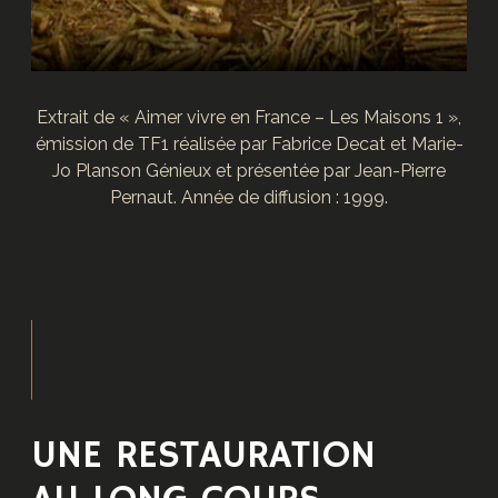
Extrait de « Aimer vivre en France – Les Maisons 1 »,
émission de TF1 réalisée par Fabrice Decat et Marie-
Jo Planson Génieux et présentée par Jean-Pierre
Pernaut. Année de diffusion : 1999.
UNE RESTAURATION