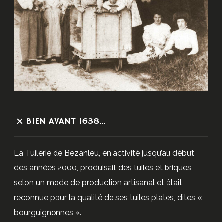
BIEN AVANT 1638...
La Tuilerie de Bezanleu, en activité jusqu’au début
des années 2000, produisait des tuiles et briques
selon un mode de production artisanal et était
reconnue pour la qualité de ses tuiles plates, dites «
bourguignonnes ».