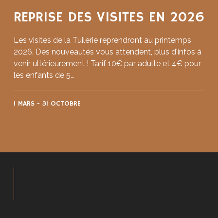
REPRISE DES VISITES EN 2026
Les visites de la Tuilerie reprendront au printemps
2026. Des nouveautés vous attendent, plus d'infos à
venir ultérieurement ! Tarif 10€ par adulte et 4€ pour
les enfants de 5…
1 MARS
-
31 OCTOBRE