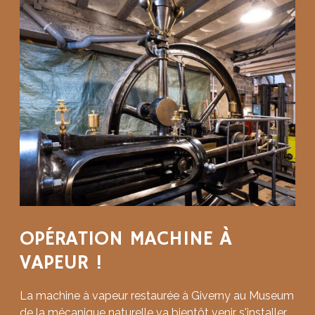
OPÉRATION MACHINE À
VAPEUR !
La machine à vapeur restaurée à Giverny au Museum
de la mécanique naturelle va bientôt venir s'installer