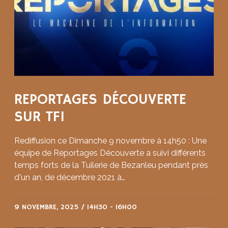
REPORTAGES DÉCOUVERTE
SUR TF1
Rediffusion ce Dimanche 9 novembre à 14h50 : Une
équipe de Reportages Découverte a suivi différents
temps forts de la Tuilerie de Bezanleu pendant près
d'un an, de décembre 2021 à…
9 NOVEMBRE, 2025 / 14H30
-
16H00