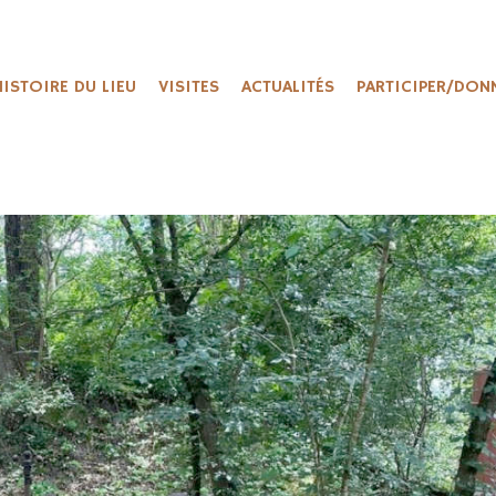
HISTOIRE DU LIEU
VISITES
ACTUALITÉS
PARTICIPER/DON