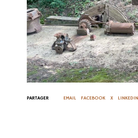
PARTAGER
EMAIL
FACEBOOK
X
LINKEDI