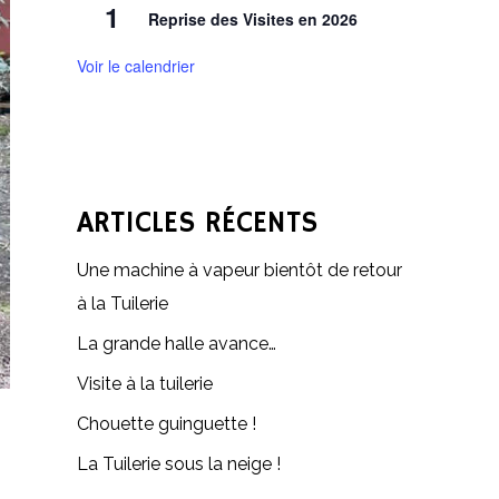
1
Reprise des Visites en 2026
Voir le calendrier
ARTICLES RÉCENTS
Une machine à vapeur bientôt de retour
à la Tuilerie
La grande halle avance…
Visite à la tuilerie
Chouette guinguette !
La Tuilerie sous la neige !