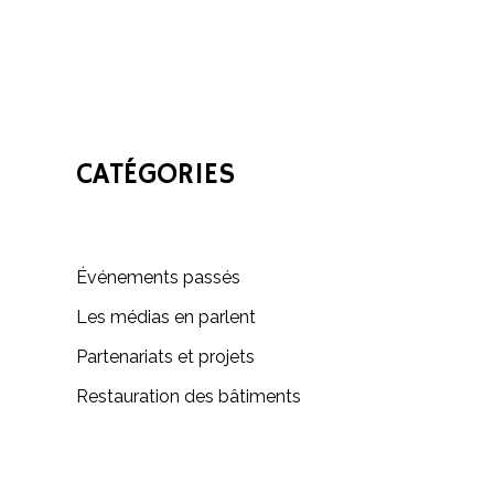
CATÉGORIES
Événements passés
Les médias en parlent
Partenariats et projets
Restauration des bâtiments