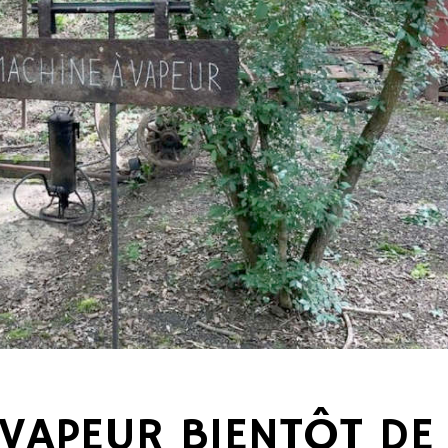
VAPEUR BIENTÔT DE