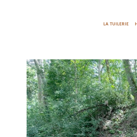
LA TUILERIE