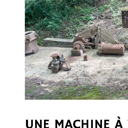
UNE MACHINE À 