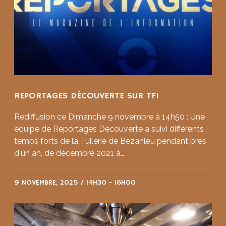
REPORTAGES DÉCOUVERTE SUR TF1
Rediffusion ce Dimanche 9 novembre à 14h50 : Une
équipe de Reportages Découverte a suivi différents
temps forts de la Tuilerie de Bezanleu pendant près
d'un an, de décembre 2021 à…
9 NOVEMBRE, 2025 / 14H30
-
16H00