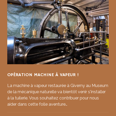
OPÉRATION MACHINE À VAPEUR !
La machine à vapeur restaurée à Giverny au Museum
de la mécanique naturelle va bientôt venir s'installer
à la tuilerie. Vous souhaitez contribuer pour nous
aider dans cette folle aventure…