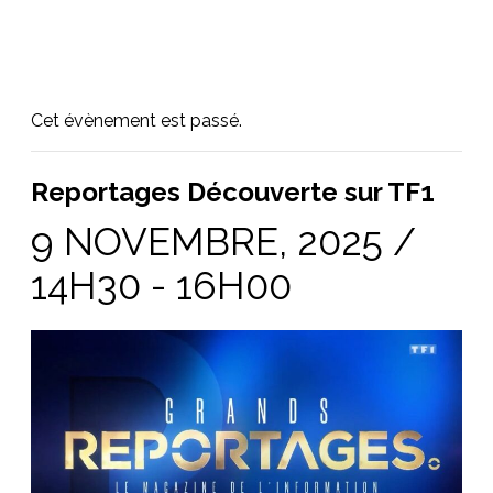
Cet évènement est passé.
Reportages Découverte sur TF1
9 NOVEMBRE, 2025 /
14H30
-
16H00