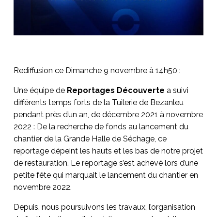
Rediffusion ce Dimanche 9 novembre à 14h50 :
Une équipe de
Reportages Découverte
a suivi
différents temps forts de la Tuilerie de Bezanleu
pendant près d’un an, de décembre 2021 à novembre
2022 : De la recherche de fonds au lancement du
chantier de la Grande Halle de Séchage, ce
reportage dépeint les hauts et les bas de notre projet
de restauration. Le reportage s’est achevé lors d’une
petite fête qui marquait le lancement du chantier en
novembre 2022.
Depuis, nous poursuivons les travaux, l’organisation