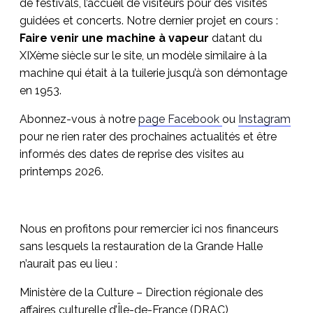
de festivals, l’accueil de visiteurs pour des visites
guidées et concerts. Notre dernier projet en cours :
Faire venir une machine à vapeur
datant du
XIXème siècle sur le site, un modèle similaire à la
machine qui était à la tuilerie jusqu’à son démontage
en 1953.
Abonnez-vous à notre
page Facebook
ou
Instagram
pour ne rien rater des prochaines actualités et être
informés des dates de reprise des visites au
printemps 2026.
Nous en profitons pour remercier ici nos financeurs
sans lesquels la restauration de la Grande Halle
n’aurait pas eu lieu :
Ministère de la Culture – Direction régionale des
affaires culturelle d’Île-de-France (DRAC)