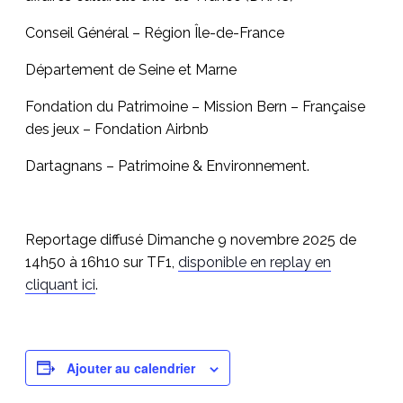
Conseil Général – Région Île-de-France
Département de Seine et Marne
Fondation du Patrimoine – Mission Bern – Française
des jeux – Fondation Airbnb
Dartagnans – Patrimoine & Environnement.
Reportage diffusé Dimanche 9 novembre 2025 de
14h50 à 16h10 sur TF1,
disponible en replay en
cliquant ici
.
Ajouter au calendrier