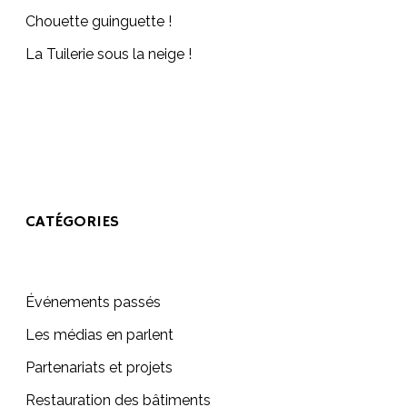
Chouette guinguette !
La Tuilerie sous la neige !
CATÉGORIES
Événements passés
Les médias en parlent
Partenariats et projets
Restauration des bâtiments