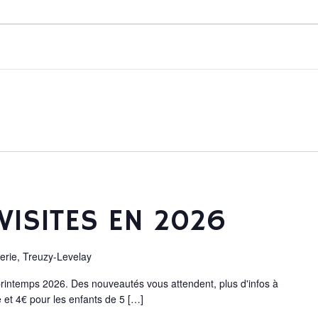
VISITES EN 2026
lerie, Treuzy-Levelay
 printemps 2026. Des nouveautés vous attendent, plus d'infos à
e et 4€ pour les enfants de 5 […]