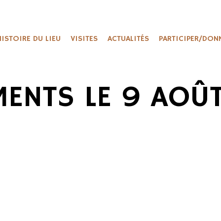
HISTOIRE DU LIEU
VISITES
ACTUALITÉS
PARTICIPER/DON
MENTS LE 9 AOÛT