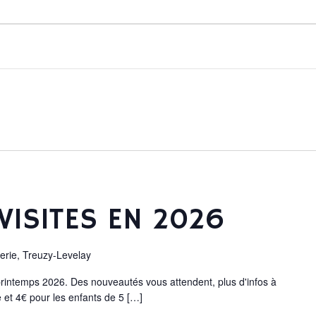
VISITES EN 2026
lerie, Treuzy-Levelay
 printemps 2026. Des nouveautés vous attendent, plus d'infos à
e et 4€ pour les enfants de 5 […]