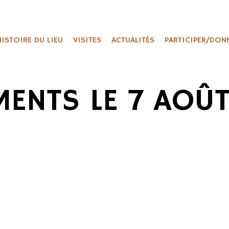
HISTOIRE DU LIEU
VISITES
ACTUALITÉS
PARTICIPER/DON
MENTS LE 7 AOÛT